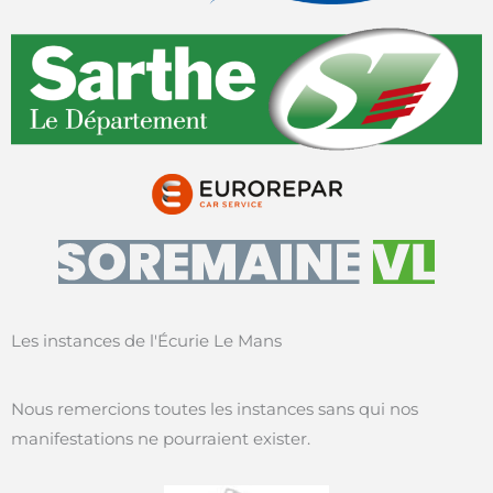
Les instances de l'Écurie Le Mans
Nous remercions toutes les instances sans qui nos
manifestations ne pourraient exister.