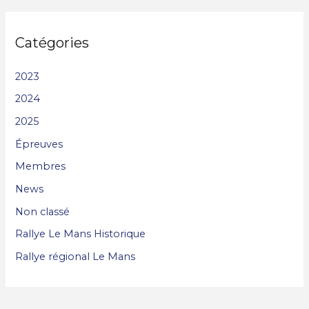
Catégories
2023
2024
2025
Épreuves
Membres
News
Non classé
Rallye Le Mans Historique
Rallye régional Le Mans